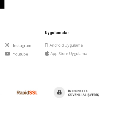
a
Uygulamalar
Android Uygulama
Instagram
App Store Uygulama
Youtube