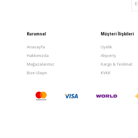
Kurumsal
Müşteri İlişkileri
Anasayfa
Üyelik
Hakkımızda
Alışveriş
Mağazalarımız
Kargo & Teslimat
Bize Ulaşın
KVKK