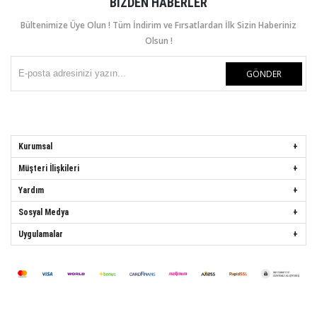
BIZDEN HABERLER
Bültenimize Üye Olun ! Tüm İndirim ve Fırsatlardan İlk Sizin Haberiniz
Olsun !
GÖNDER
Kurumsal
Müşteri İlişkileri
Yardım
Sosyal Medya
Uygulamalar